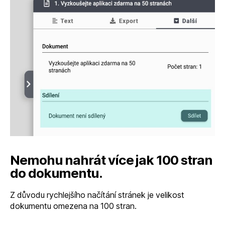
Nemohu nahrát více jak 100 stran
do dokumentu.
Z důvodu rychlejšího načítání stránek je velikost
dokumentu omezena na 100 stran.