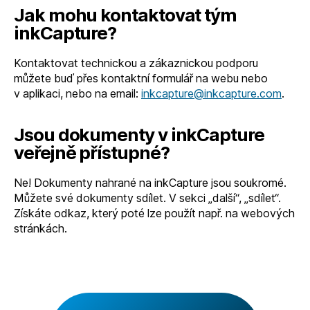
Jak mohu kontaktovat tým
inkCapture?
Kontaktovat technickou a zákaznickou podporu
můžete buď přes kontaktní formulář na webu nebo
v aplikaci, nebo na email:
inkcapture@inkcapture.com
.
Jsou dokumenty v inkCapture
veřejně přístupné?
Ne! Dokumenty nahrané na inkCapture jsou soukromé.
Můžete své dokumenty sdílet. V sekci „další“, „sdílet“.
Získáte odkaz, který poté lze použít např. na webových
stránkách.